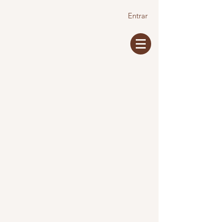
Entrar