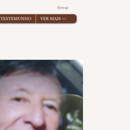
Entrar
TESTEMUNHO
VER MAIS >>