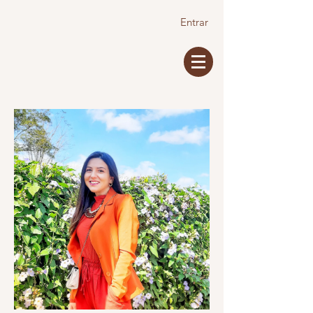
Entrar