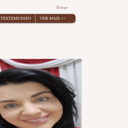
Entrar
TESTEMUNHO
VER MAIS >>