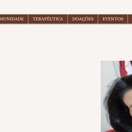
OMUNIDADE
TERAPÊUTICA
DOAÇÕES
EVENTOS