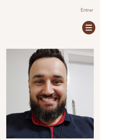
Entrar