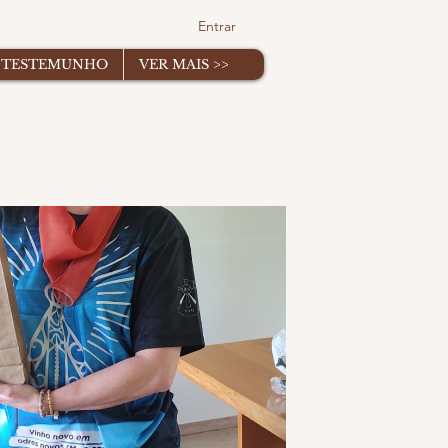
Entrar
TESTEMUNHO
VER MAIS >>