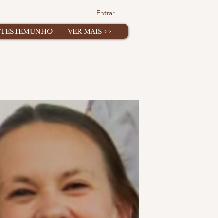
Entrar
TESTEMUNHO
VER MAIS >>