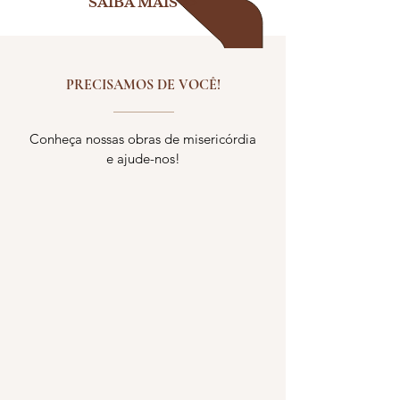
SAIBA MAIS >>
PRECISAMOS DE VOCÊ!
Conheça nossas obras de misericórdia
e ajude-nos!