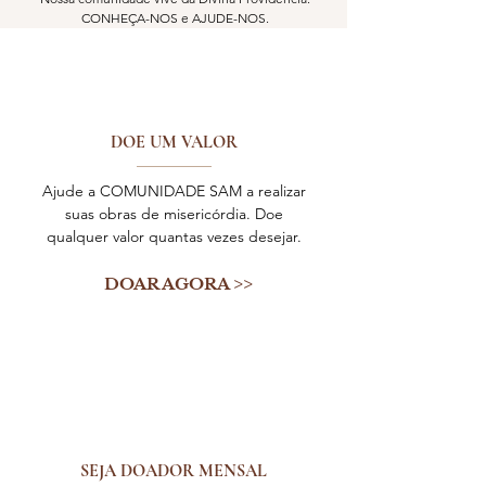
CONHEÇA-NOS e AJUDE-NOS.
DOE UM VALOR
Ajude a COMUNIDADE SAM a realizar
suas obras de misericórdia. Doe
qualquer valor quantas vezes desejar.
DOAR AGORA >>
SEJA DOADOR MENSAL