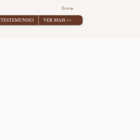
Entrar
TESTEMUNHO
VER MAIS >>