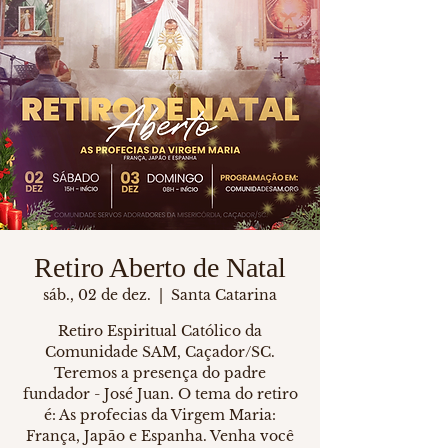
Retiro Aberto de Natal
sáb., 02 de dez.
  |  
Santa Catarina
Retiro Espiritual Católico da
Comunidade SAM, Caçador/SC.
Teremos a presença do padre
fundador - José Juan. O tema do retiro
é: As profecias da Virgem Maria:
França, Japão e Espanha. Venha você