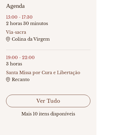
Agenda
15:00 - 17:30
2 horas 30 minutos
Via-sacra
Colina da Virgem
19:00 - 22:00
3 horas
Santa Missa por Cura e Libertação
Recanto
Ver Tudo
Mais 10 itens disponíveis