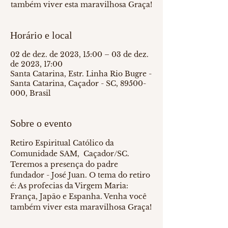
também viver esta maravilhosa Graça!
Horário e local
02 de dez. de 2023, 15:00 – 03 de dez.
de 2023, 17:00
Santa Catarina, Estr. Linha Rio Bugre -
Santa Catarina, Caçador - SC, 89500-
000, Brasil
Sobre o evento
Retiro Espiritual Católico da 
Comunidade SAM,  Caçador/SC. 
Teremos a presença do padre 
fundador - José Juan. O tema do retiro 
é: As profecias da Virgem Maria: 
França, Japão e Espanha. Venha você 
também viver esta maravilhosa Graça!