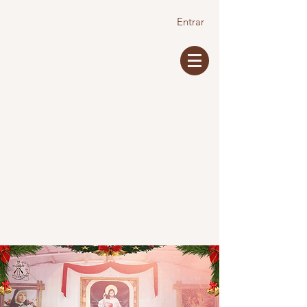
Entrar