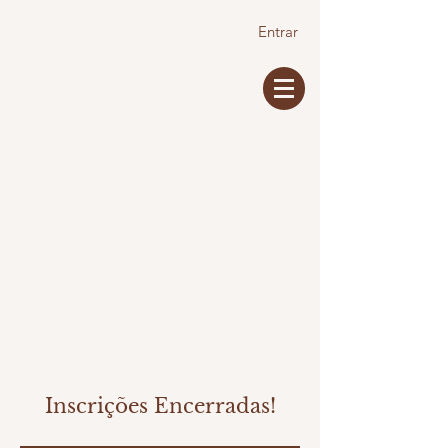
Entrar
Inscrições Encerradas!