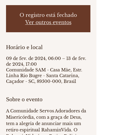
O registro está fechado
Ver outros eventos
Horário e local
09 de fev. de 2024, 06:00 – 13 de fev.
de 2024, 17:00
Comunidade SAM - Casa Mãe, Estr.
Linha Rio Bugre - Santa Catarina,
Caçador - SC, 89500-000, Brasil
Sobre o evento
A Comunidade Servos Adoradores da 
Misericórdia, com a graça de Deus, 
tem a alegria de anunciar mais um 
retiro espiritual RahaminVida. O 