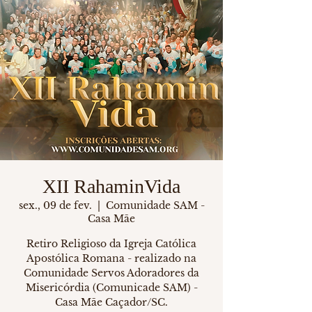
XII RahaminVida
sex., 09 de fev.
  |  
Comunidade SAM -
Casa Mãe
Retiro Religioso da Igreja Católica
Apostólica Romana - realizado na
Comunidade Servos Adoradores da
Misericórdia (Comunicade SAM) -
Casa Mãe Caçador/SC.