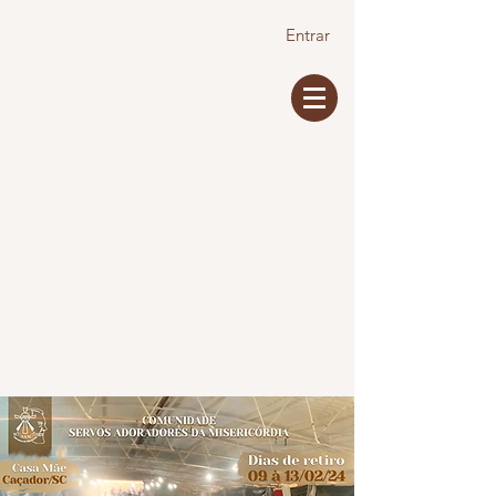
Entrar