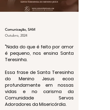
Comunicação, SAM
Outubro, 2024
"Nada do que é feito por amor
é pequeno, nos ensina Santa
Teresinha.
Essa frase de Santa Teresinha
do Menino Jesus ecoa
profundamente em nossas
vidas e no carisma da
Comunidade Servos
Adoradores da Misericórdia.