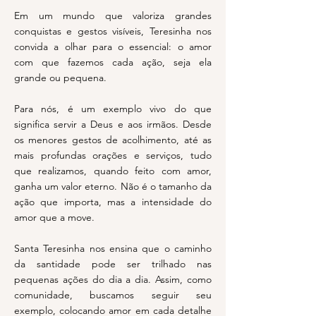
Em um mundo que valoriza grandes
conquistas e gestos visíveis, Teresinha nos
convida a olhar para o essencial: o amor
com que fazemos cada ação, seja ela
grande ou pequena.
Para nós, é um exemplo vivo do que
significa servir a Deus e aos irmãos. Desde
os menores gestos de acolhimento, até as
mais profundas orações e serviços, tudo
que realizamos, quando feito com amor,
ganha um valor eterno. Não é o tamanho da
ação que importa, mas a intensidade do
amor que a move.
Santa Teresinha nos ensina que o caminho
da santidade pode ser trilhado nas
pequenas ações do dia a dia. Assim, como
comunidade, buscamos seguir seu
exemplo, colocando amor em cada detalhe