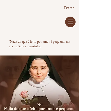
Entrar
"Nada do que é feito por amor é pequeno, nos
ensina Santa Teresinha.