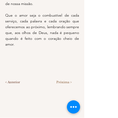
de nossa missão.
Que o amor seja o combustível de cada
serviço, cada palavra e cada oração que
oferecemos ao próximo, lembrando sempre
que, aos olhos de Deus, nada é pequeno
quando é feito com o coração cheio de
amor.
< Anterior
Próxima >
SOBRE NÓS