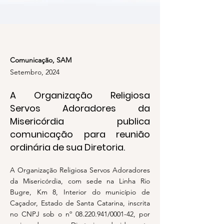
Comunicação, SAM
Setembro, 2024
A Organização Religiosa
Servos Adoradores da
Misericórdia publica
comunicação para reunião
ordinária de sua Diretoria.
A Organização Religiosa Servos Adoradores
da Misericórdia, com sede na Linha Rio
Bugre, Km 8, Interior do município de
Caçador, Estado de Santa Catarina, inscrita
no CNPJ sob o nº
08.220.941
/0001-42, por