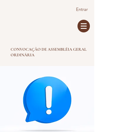
Entrar
CONVOCAÇÃO DE ASSEMBLÉIA GERAL
ORDINÁRIA