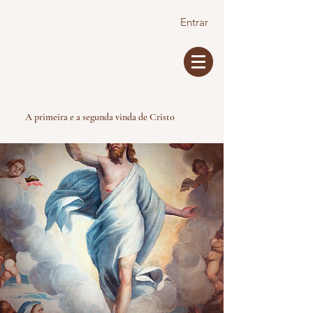
Entrar
A primeira e a segunda vinda de Cristo