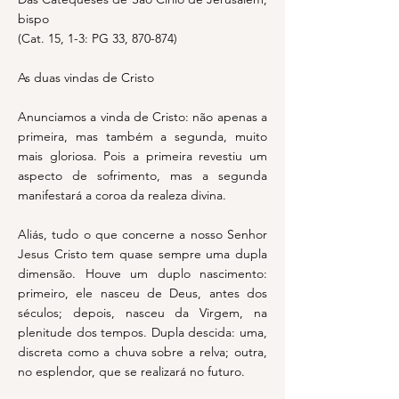
bispo
(Cat. 15, 1-3: PG 33, 870-874)
As duas vindas de Cristo
Anunciamos a vinda de Cristo: não apenas a
primeira, mas também a segunda, muito
mais gloriosa. Pois a primeira revestiu um
aspecto de sofrimento, mas a segunda
manifestará a coroa da realeza divina.
Aliás, tudo o que concerne a nosso Senhor
Jesus Cristo tem quase sempre uma dupla
dimensão. Houve um duplo nascimento:
primeiro, ele nasceu de Deus, antes dos
séculos; depois, nasceu da Virgem, na
plenitude dos tempos. Dupla descida: uma,
discreta como a chuva sobre a relva; outra,
no esplendor, que se realizará no futuro.