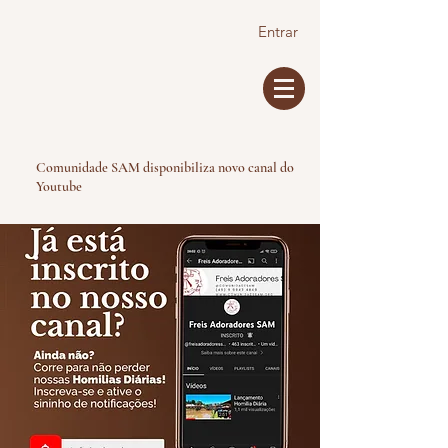
Entrar
Comunidade SAM disponibiliza novo canal do
Youtube