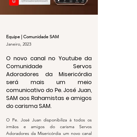
Equipe | Comunidade SAM
Janeiro, 2023
O novo canal no Youtube da
Comunidade Servos
Adoradores da Misericórdia
será mais um meio
comunicativo do Pe. José Juan,
SAM aos Rahamistas e amigos
do carisma SAM.
O Pe. José Juan disponibiliza à todos os
irmãos e amigos do carisma Servos
Adoradores da Misericórdia um novo canal