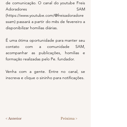
de comunicação. O canal do youtube Freis
Adoradores SAM
(
https://www.youtube.com/@freisadoradore
ssam)
passará a partir do mês de fevereiro a
disponibilizar homilias diárias.
É uma ótima oportunidade para manter seu
contato com a comunidade SAM,
acompanhar as publicações, homilias e
formação realizadas pelo Pe. fundador.
Venha com a gente. Entre no canal, se
inscreva e clique o sininho para notificações.
< Anterior
Próxima >