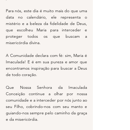
Para nós, este dia é muito mais do que uma
data no calendário, ele representa o
mistério e a beleza da fidelidade de Deus,
que escolheu Maria para interceder e
proteger todos os que buscam a
misericórdia divina.
A Comunidade declara com fé: sim, Maria é
Imaculada! E é em sua pureza e amor que
encontramos inspiração para buscar a Deus
de todo coração.
Que Nossa Senhora da Imaculada
Conceição continue a olhar por nossa
comunidade e a interceder por nós junto ao
seu Filho, cobrindo-nos com seu manto e
guiando-nos sempre pelo caminho da graça
e da misericórdia.