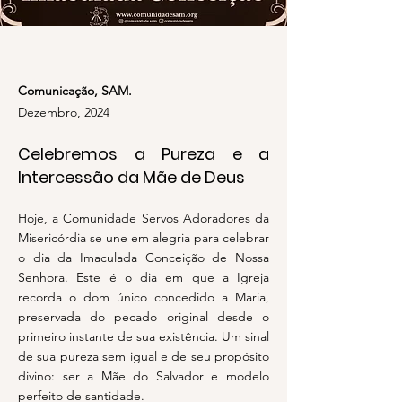
Comunicação, SAM.
Dezembro, 2024
Celebremos a Pureza e a
Intercessão da Mãe de Deus
Hoje, a Comunidade Servos Adoradores da
Misericórdia se une em alegria para celebrar
o dia da Imaculada Conceição de Nossa
Senhora. Este é o dia em que a Igreja
recorda o dom único concedido a Maria,
preservada do pecado original desde o
primeiro instante de sua existência. Um sinal
de sua pureza sem igual e de seu propósito
divino: ser a Mãe do Salvador e modelo
perfeito de santidade.