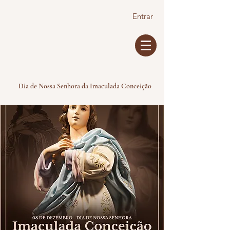
Entrar
Dia de Nossa Senhora da Imaculada Conceição