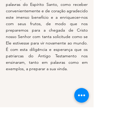
palavras do Espírito Santo, como receber
convenientemente e de coração agradecido
este imenso benefício e a enriquecer-nos
com seus frutos, de modo que nos
preparemos para a chegada de Cristo
nosso Senhor com tanta solicitude como se
Ele estivesse para vir novamente ao mundo.
É com esta diligência e esperança que os
patriarcas do Antigo Testamento nos
ensinaram, tanto em palavras como em
exemplos, a preparar a sua vinda.
< Anterior
Próxima >