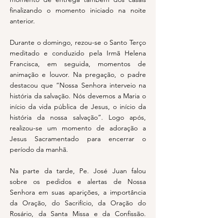
finalizando o momento iniciado na noite
anterior.
Durante o domingo, rezou-se o Santo Terço
meditado e conduzido pela Irmã Helena
Francisca, em seguida, momentos de
animação e louvor. Na pregação, o padre
destacou que “Nossa Senhora interveio na
história da salvação. Nós devemos a Maria o
início da vida pública de Jesus, o início da
história da nossa salvação”. Logo após,
realizou-se um momento de adoração a
Jesus Sacramentado para encerrar o
período da manhã.
Na parte da tarde, Pe. José Juan falou
sobre os pedidos e alertas de Nossa
Senhora em suas aparições, a importância
da Oração, do Sacrifício, da Oração do
Rosário, da Santa Missa e da Confissão.