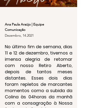
Ana Paula Araújo | Equipe
Comunicação
Dezembro, 14.2021
No último fim de semana, dias
11 e 12 de dezembro, tivemos a
imensa alegria de retomar
com nosso Retiro Aberto,
depois de tantos meses
distantes. Esses dois dias
foram repletos de marcantes
momentos como a subida da
Colina às 04horas da manhã
com a consagração à Nossa