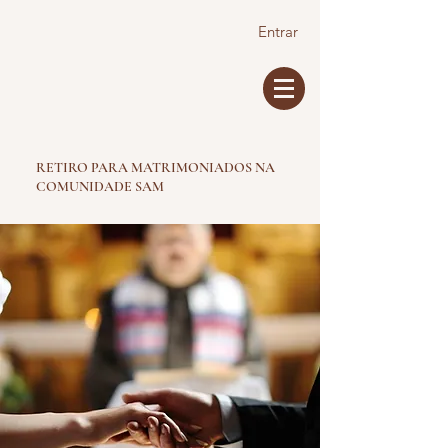
Entrar
RETIRO PARA MATRIMONIADOS NA
COMUNIDADE SAM