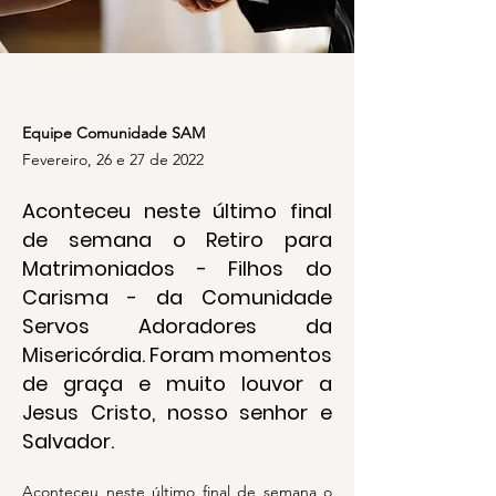
Equipe Comunidade SAM
Fevereiro, 26 e 27 de 2022
Aconteceu neste último final
de semana o Retiro para
Matrimoniados - Filhos do
Carisma - da Comunidade
Servos Adoradores da
Misericórdia. Foram momentos
de graça e muito louvor a
Jesus Cristo, nosso senhor e
Salvador.
Aconteceu neste último final de semana o