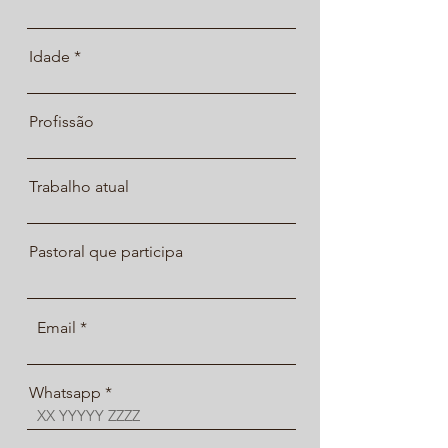
Idade
Profissão
Trabalho atual
Pastoral que participa
Email
Whatsapp