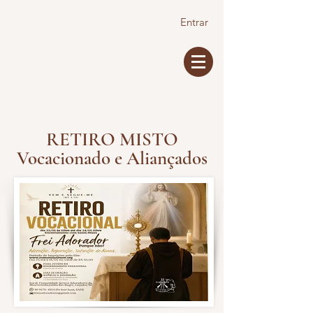
Entrar
RETIRO MISTO
Vocacionado e Aliançados