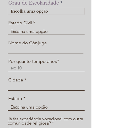
Grau de Escolaridade
Estado Civil
Nome do Cônjuge
Por quanto tempo-anos?
Cidade
Estado
Já fez experiência vocacional com outra
comunidade religiosa?
*